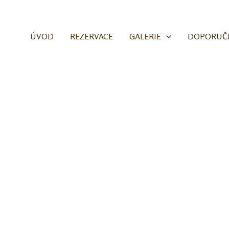
ÚVOD
REZERVACE
GALERIE
DOPORUČ