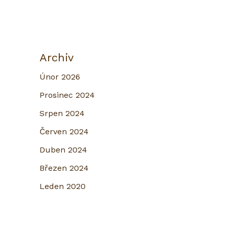
Archiv
Únor 2026
Prosinec 2024
Srpen 2024
Červen 2024
Duben 2024
Březen 2024
Leden 2020