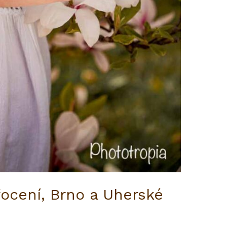
focení, Brno a Uherské