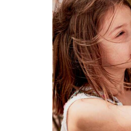
Hradiště