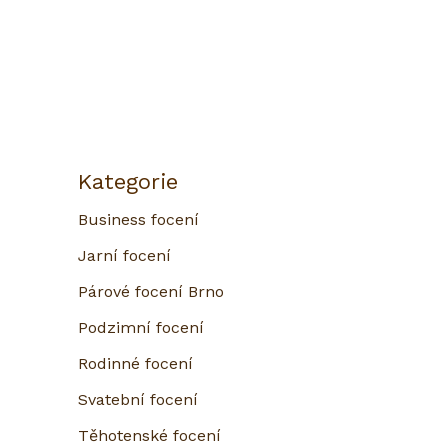
Kategorie
Business focení
Jarní focení
Párové focení Brno
Podzimní focení
Rodinné focení
Svatební focení
Těhotenské focení