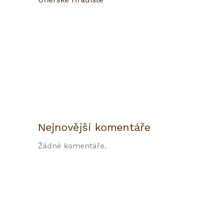
Nejnovější komentáře
Žádné komentáře.