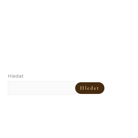
Hledat
Hledat