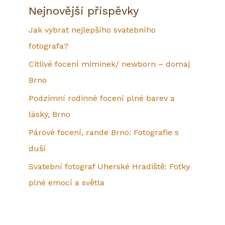
Nejnovější příspěvky
Jak vybrat nejlepšího svatebního
fotografa?
Citlivé focení miminek/ newborn – doma|
Brno
Podzimní rodinné focení plné barev a
lásky, Brno
Párové focení, rande Brno: Fotografie s
duší
Svatební fotograf Uherské Hradiště: Fotky
plné emocí a světla