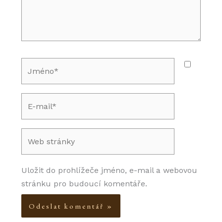
Jméno*
E-
mail*
Web
stránky
Uložit do prohlížeče jméno, e-mail a webovou
stránku pro budoucí komentáře.