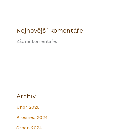
Nejnovější komentáře
Žádné komentáře.
Archiv
Únor 2026
Prosinec 2024
Srpen 2024