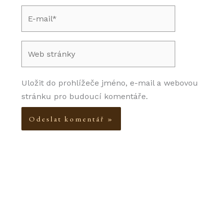
E-
mail*
Web
stránky
Uložit do prohlížeče jméno, e-mail a webovou
stránku pro budoucí komentáře.