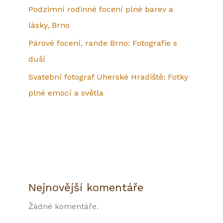
Podzimní rodinné focení plné barev a
lásky, Brno
Párové focení, rande Brno: Fotografie s
duší
Svatební fotograf Uherské Hradiště: Fotky
plné emocí a světla
Nejnovější komentáře
Žádné komentáře.